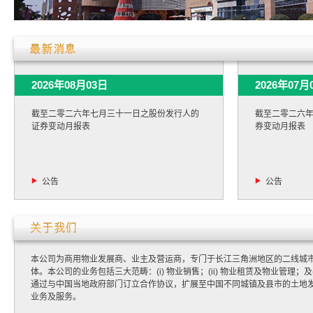
2026年08月03日
2026年07月
截至二零二六年七月三十一日之股份发行人的
截至二零二六
证券变动月报表
券变动月报表
公告
公告
本公司为商用物业发展商、业主及营运商，专门于长江三角洲地区的二线城
体。本公司的业务包括三大范畴：(i) 物业销售；(ii) 物业租赁及物业管理；及
通过与中国当地政府部门订立合作协议，扩展至中国不同城镇及县市的土地
业务及服务。