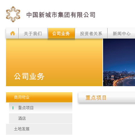
商用物业
重点项目
酒店
土地发展