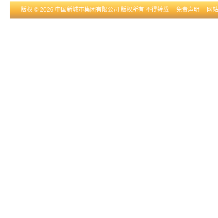
版权 © 2026 中国新城市集团有限公司 版权所有 不得转载
免责声明
网